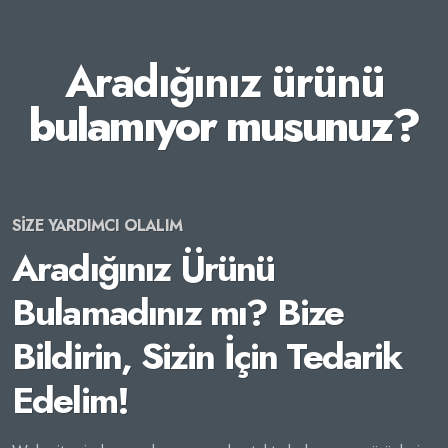
Aradığınız ürünü
bulamıyor musunuz?
SİZE YARDIMCI OLALIM
Aradığınız Ürünü
Bulamadınız mı? Bize
Bildirin, Sizin İçin Tedarik
Edelim!