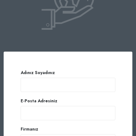
Adınız Soyadınız
E-Posta Adresiniz
Firmanız