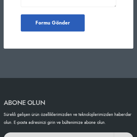
ABONE OLUN
Sürekli gelişen ürün özelliklerimizden ve teknolojilerimizden haberdar
olun. E-posta adresinizi girin ve bültenimize abone olun.