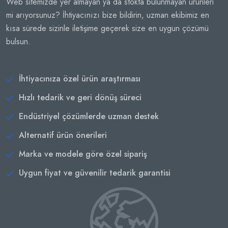
Web sitemizde yer almayan ya da stokta bulunmayan ürünleri
mi arıyorsunuz? İhtiyacınızı bize bildirin, uzman ekibimiz en
kısa sürede sizinle iletişime geçerek size en uygun çözümü
bulsun.
İhtiyacınıza özel ürün araştırması
Hızlı tedarik ve geri dönüş süreci
Endüstriyel çözümlerde uzman destek
Alternatif ürün önerileri
Marka ve modele göre özel sipariş
Uygun fiyat ve güvenilir tedarik garantisi