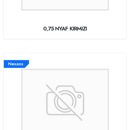
0,75 NYAF KIRMIZI
Nexans