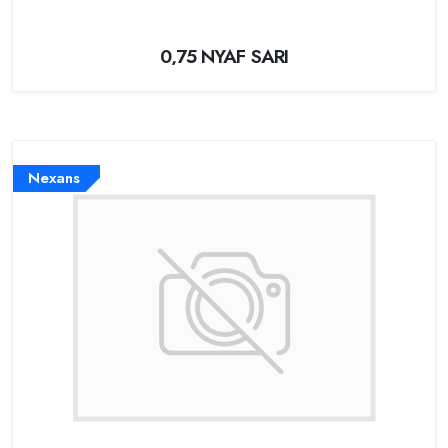
0,75 NYAF SARI
Nexans