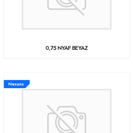
0,75 NYAF BEYAZ
Nexans