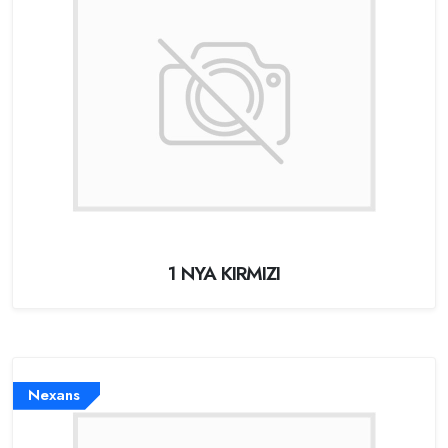
1 NYA KIRMIZI
Nexans