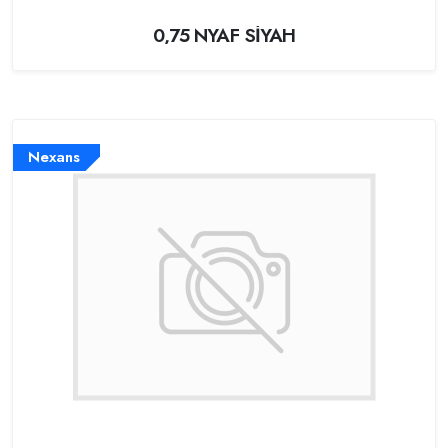
0,75 NYAF SİYAH
Nexans