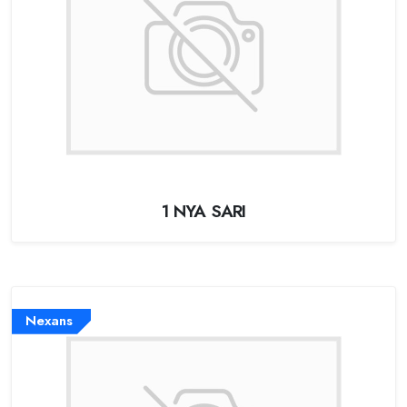
1 NYA SARI
Nexans