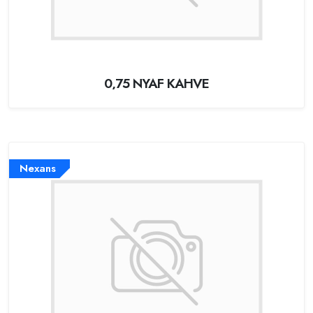
0,75 NYAF KAHVE
Nexans