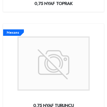
0,75 NYAF TOPRAK
Nexans
0,75 NYAF TURUNCU