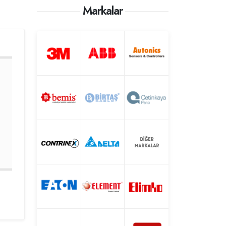
Markalar