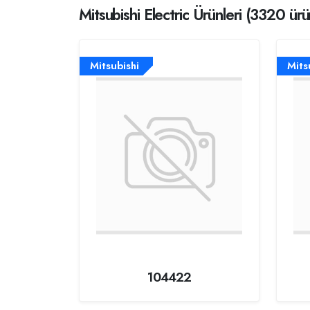
Mitsubishi Electric Ürünleri (3320 ürü
Mitsubishi
Mits
104422