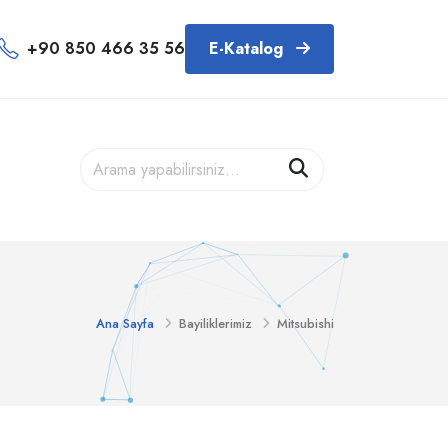
+90 850 466 35 56
E-Katalog
Ana Sayfa
Bayiliklerimiz
Mitsubishi