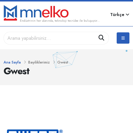
Türkçe
Endüstrinin her alanında, teknoloji tecrübe ile buluşuyor...
Ana Sayfa
Bayiliklerimiz
Gwest
Gwest