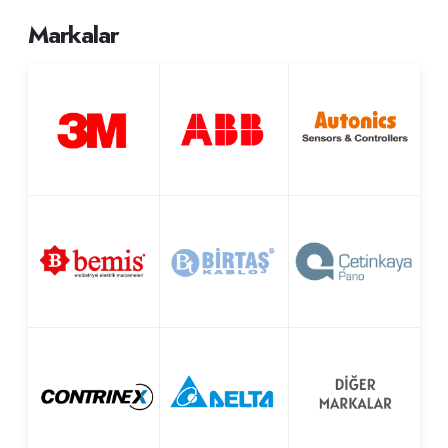
Markalar