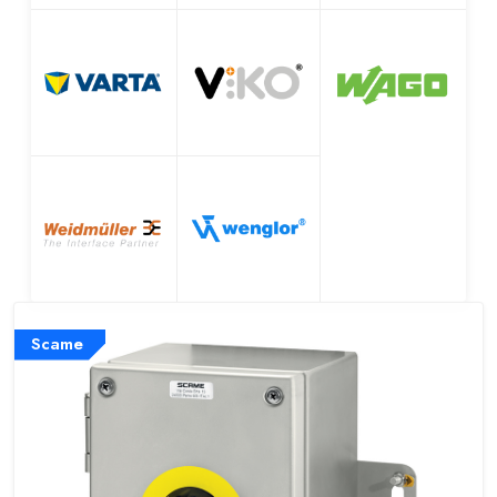
Scame