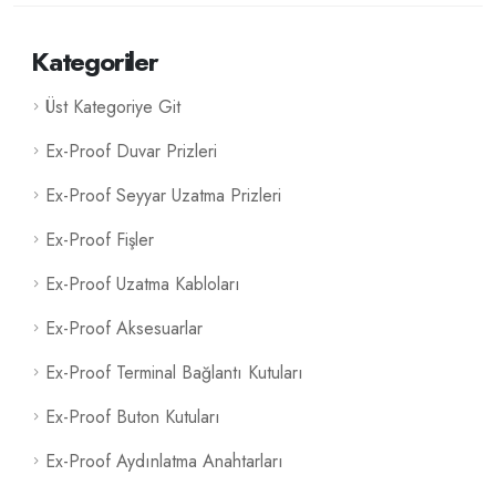
Kategoriler
Üst Kategoriye Git
Ex-Proof Duvar Prizleri
Ex-Proof Seyyar Uzatma Prizleri
Ex-Proof Fişler
Ex-Proof Uzatma Kabloları
Ex-Proof Aksesuarlar
Ex-Proof Terminal Bağlantı Kutuları
Ex-Proof Buton Kutuları
Ex-Proof Aydınlatma Anahtarları