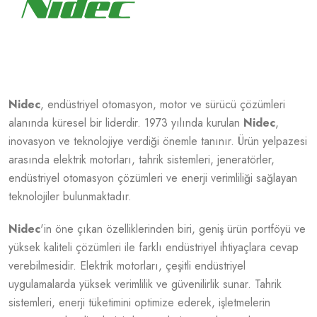
Nidec
, endüstriyel otomasyon, motor ve sürücü çözümleri
alanında küresel bir liderdir. 1973 yılında kurulan
Nidec
,
inovasyon ve teknolojiye verdiği önemle tanınır. Ürün yelpazesi
arasında elektrik motorları, tahrik sistemleri, jeneratörler,
endüstriyel otomasyon çözümleri ve enerji verimliliği sağlayan
teknolojiler bulunmaktadır.
Nidec
'in öne çıkan özelliklerinden biri, geniş ürün portföyü ve
yüksek kaliteli çözümleri ile farklı endüstriyel ihtiyaçlara cevap
verebilmesidir. Elektrik motorları, çeşitli endüstriyel
uygulamalarda yüksek verimlilik ve güvenilirlik sunar. Tahrik
sistemleri, enerji tüketimini optimize ederek, işletmelerin