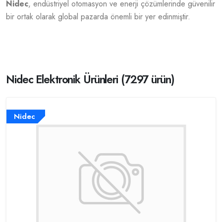
Nidec
, endüstriyel otomasyon ve enerji çözümlerinde güvenilir
bir ortak olarak global pazarda önemli bir yer edinmiştir.
Nidec Elektronik Ürünleri (7297 ürün)
Nidec