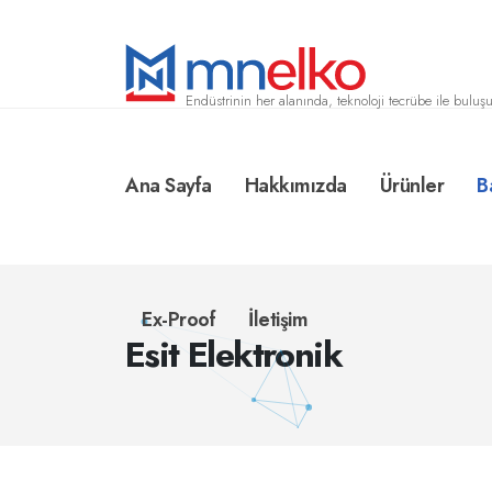
Endüstrinin her alanında, teknoloji tecrübe ile buluşu
Ana Sayfa
Hakkımızda
Ürünler
B
Ex-Proof
İletişim
Esit Elektronik