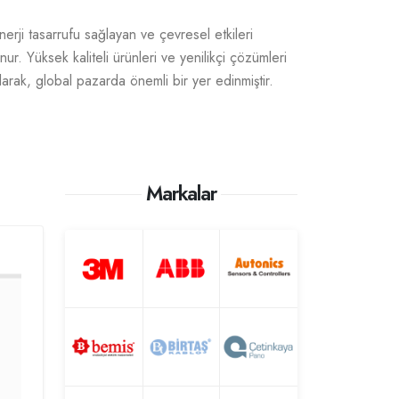
nerji tasarrufu sağlayan ve çevresel etkileri
ur. Yüksek kaliteli ürünleri ve yenilikçi çözümleri
larak, global pazarda önemli bir yer edinmiştir.
Markalar