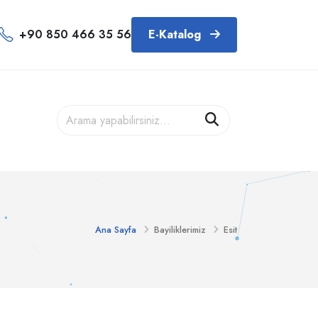
+90 850 466 35 56
E-Katalog
Ana Sayfa
Bayiliklerimiz
Esit