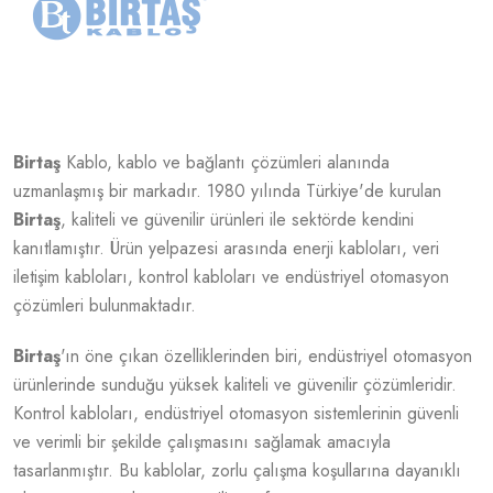
Birtaş
Kablo, kablo ve bağlantı çözümleri alanında
uzmanlaşmış bir markadır. 1980 yılında Türkiye'de kurulan
Birtaş
, kaliteli ve güvenilir ürünleri ile sektörde kendini
kanıtlamıştır. Ürün yelpazesi arasında enerji kabloları, veri
iletişim kabloları, kontrol kabloları ve endüstriyel otomasyon
çözümleri bulunmaktadır.
Birtaş
'ın öne çıkan özelliklerinden biri, endüstriyel otomasyon
ürünlerinde sunduğu yüksek kaliteli ve güvenilir çözümleridir.
Kontrol kabloları, endüstriyel otomasyon sistemlerinin güvenli
ve verimli bir şekilde çalışmasını sağlamak amacıyla
tasarlanmıştır. Bu kablolar, zorlu çalışma koşullarına dayanıklı