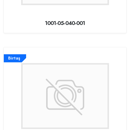
1001-05-040-001
Birtaş