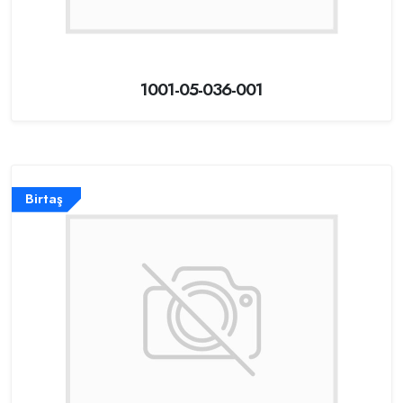
1001-05-036-001
Birtaş