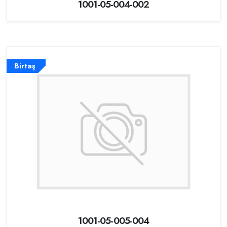
1001-05-004-002
Birtaş
1001-05-005-004