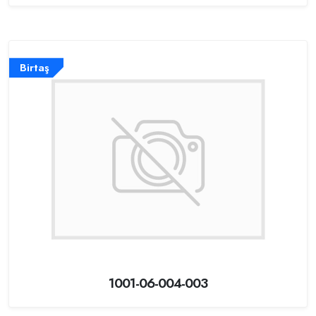
Birtaş
1001-06-004-003