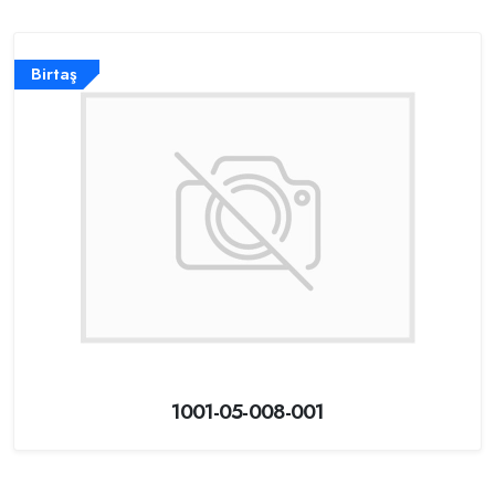
Birtaş
1001-05-008-001