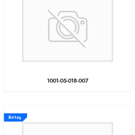
1001-05-018-007
Birtaş