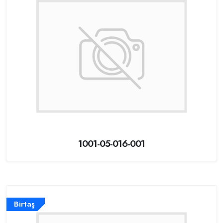
1001-05-016-001
Birtaş