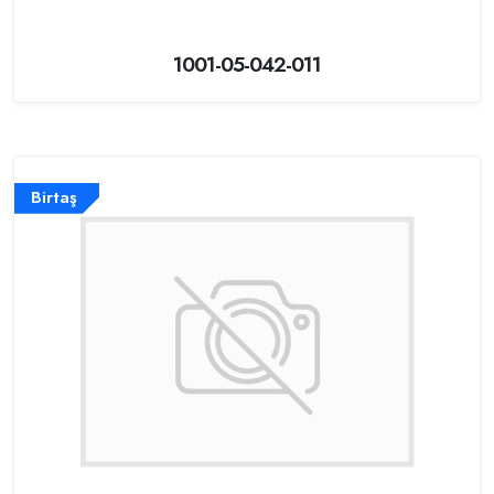
1001-05-042-011
Birtaş