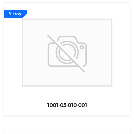
Birtaş
1001-05-010-001