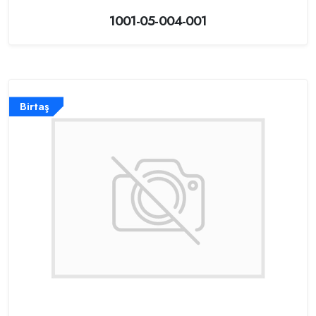
1001-05-004-001
Birtaş