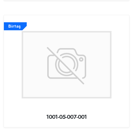
Birtaş
1001-05-007-001