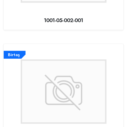
1001-05-002-001
Birtaş