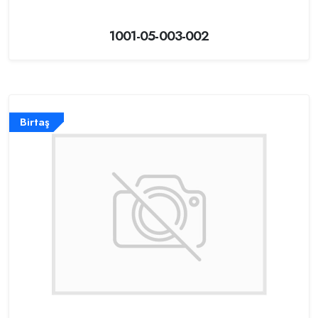
1001-05-003-002
Birtaş