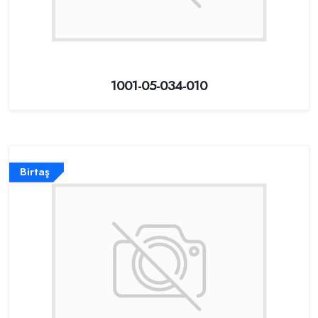
1001-05-034-010
Birtaş