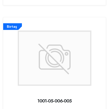
Birtaş
1001-05-006-005