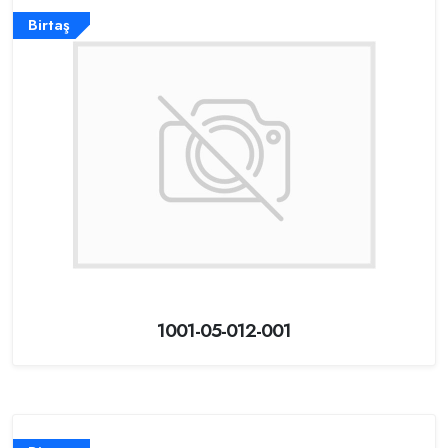
Birtaş
1001-05-012-001