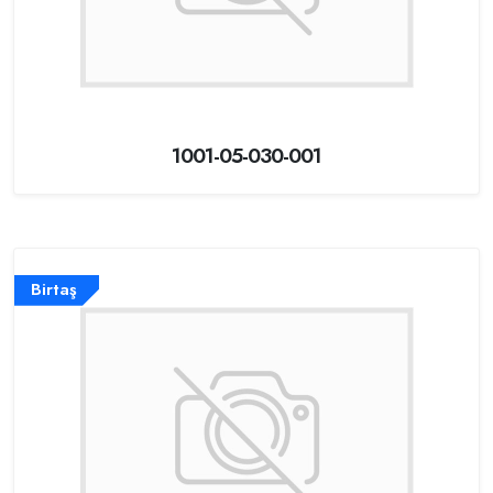
1001-05-030-001
Birtaş