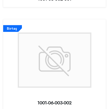
Birtaş
1001-06-003-002