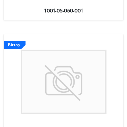
1001-05-050-001
Birtaş