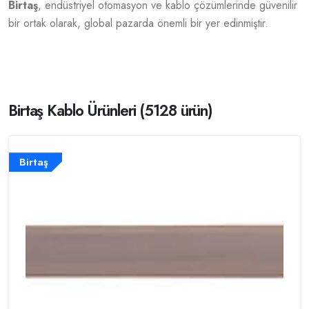
Birtaş
, endüstriyel otomasyon ve kablo çözümlerinde güvenilir
bir ortak olarak, global pazarda önemli bir yer edinmiştir.
Birtaş Kablo Ürünleri (5128 ürün)
Birtaş