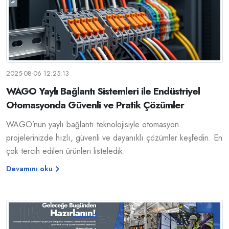
2025-08-06 12:25:13
WAGO Yaylı Bağlantı Sistemleri ile Endüstriyel
Otomasyonda Güvenli ve Pratik Çözümler
WAGO’nun yaylı bağlantı teknolojisiyle otomasyon
projelerinizde hızlı, güvenli ve dayanıklı çözümler keşfedin. En
çok tercih edilen ürünleri listeledik.
Devamını oku