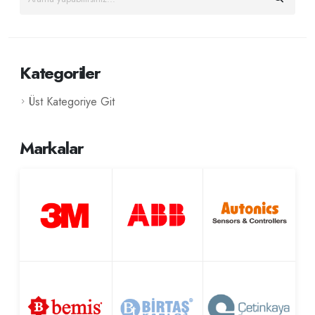
Kategoriler
Üst Kategoriye Git
Markalar