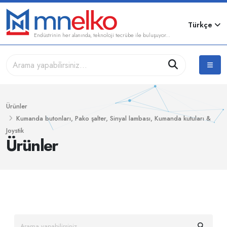
Türkçe
Endüstrinin her alanında, teknoloji tecrübe ile buluşuyor...
Ürünler
Kumanda butonları, Pako şalter, Sinyal lambası, Kumanda kutuları &
Joystik
Ürünler