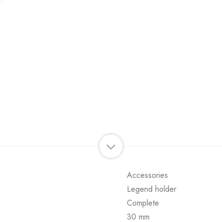
Accessories
Legend holder
Complete
30 mm