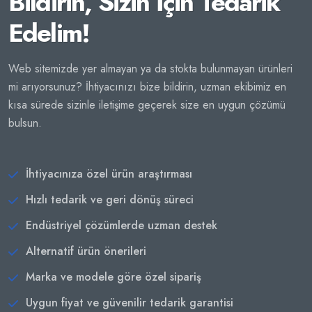
Bildirin, Sizin İçin Tedarik
Edelim!
Web sitemizde yer almayan ya da stokta bulunmayan ürünleri
mi arıyorsunuz? İhtiyacınızı bize bildirin, uzman ekibimiz en
kısa sürede sizinle iletişime geçerek size en uygun çözümü
bulsun.
İhtiyacınıza özel ürün araştırması
Hızlı tedarik ve geri dönüş süreci
Endüstriyel çözümlerde uzman destek
Alternatif ürün önerileri
Marka ve modele göre özel sipariş
Uygun fiyat ve güvenilir tedarik garantisi