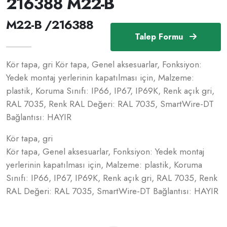
216388 M22-B
M22-B /216388
Talep Formu
Kör tapa, gri Kör tapa, Genel aksesuarlar, Fonksiyon:
Yedek montaj yerlerinin kapatılması için, Malzeme:
plastik, Koruma Sınıfı: IP66, IP67, IP69K, Renk açık gri,
RAL 7035, Renk RAL Değeri: RAL 7035, SmartWire-DT
Bağlantısı: HAYIR
Kör tapa, gri
Kör tapa, Genel aksesuarlar, Fonksiyon: Yedek montaj
yerlerinin kapatılması için, Malzeme: plastik, Koruma
Sınıfı: IP66, IP67, IP69K, Renk açık gri, RAL 7035, Renk
RAL Değeri: RAL 7035, SmartWire-DT Bağlantısı: HAYIR