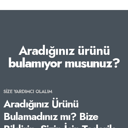
Aradığınız ürünü
bulamıyor musunuz?
SİZE YARDIMCI OLALIM
Aradığınız Ürünü
Bulamadınız mı? Bize