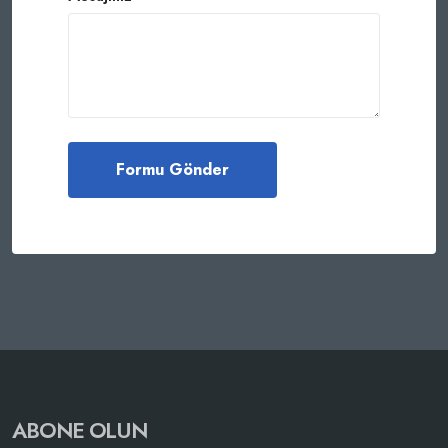
ABONE OLUN