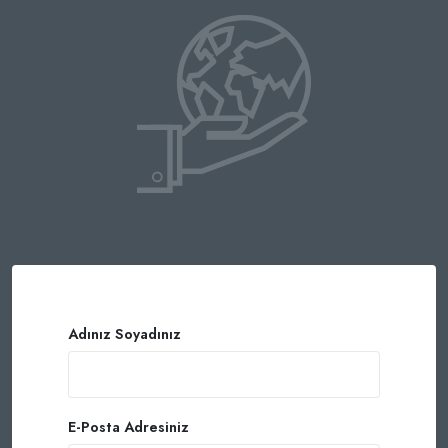
Adınız Soyadınız
E-Posta Adresiniz