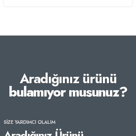
Aradığınız ürünü
bulamıyor musunuz?
SİZE YARDIMCI OLALIM
Aradığınız Ürünü