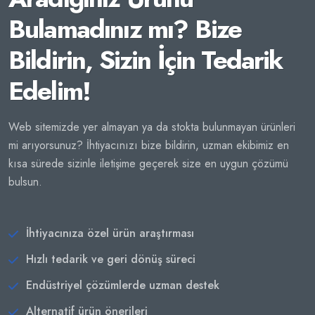
Bulamadınız mı? Bize
Bildirin, Sizin İçin Tedarik
Edelim!
Web sitemizde yer almayan ya da stokta bulunmayan ürünleri
mi arıyorsunuz? İhtiyacınızı bize bildirin, uzman ekibimiz en
kısa sürede sizinle iletişime geçerek size en uygun çözümü
bulsun.
İhtiyacınıza özel ürün araştırması
Hızlı tedarik ve geri dönüş süreci
Endüstriyel çözümlerde uzman destek
Alternatif ürün önerileri