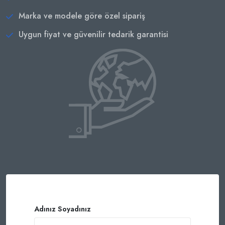
Marka ve modele göre özel sipariş
Uygun fiyat ve güvenilir tedarik garantisi
Adınız Soyadınız