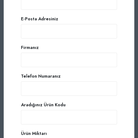
E-Posta Adresiniz
Firmanız
Telefon Numaranız
Aradığınız Ürün Kodu
Ürün Miktarı