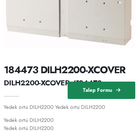
184473 DILH2200-XCOVER
DILH2200-XCOVER /184473
Talep Formu
Yedek örtü DILH2200 Yedek örtü DILH2200
Yedek örtü DILH2200
Yedek örtü DILH2200