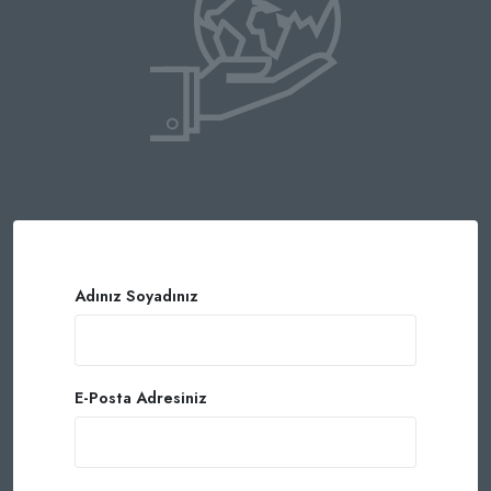
Adınız Soyadınız
E-Posta Adresiniz