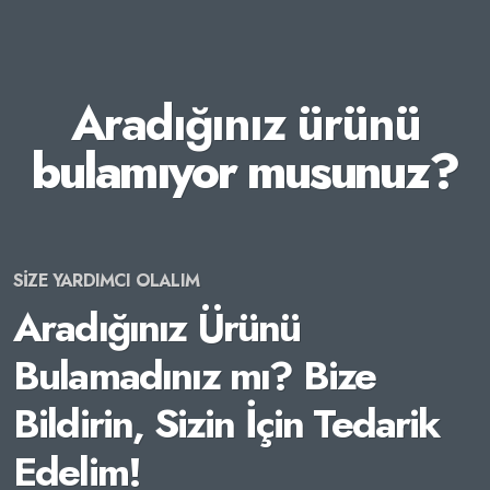
Aradığınız ürünü
bulamıyor musunuz?
SİZE YARDIMCI OLALIM
Aradığınız Ürünü
Bulamadınız mı? Bize
Bildirin, Sizin İçin Tedarik
Edelim!