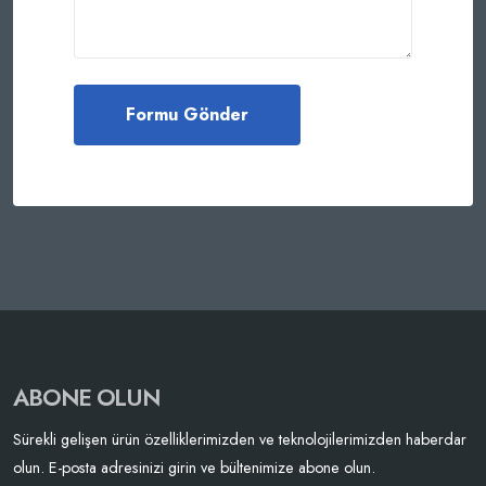
ABONE OLUN
Sürekli gelişen ürün özelliklerimizden ve teknolojilerimizden haberdar
olun. E-posta adresinizi girin ve bültenimize abone olun.