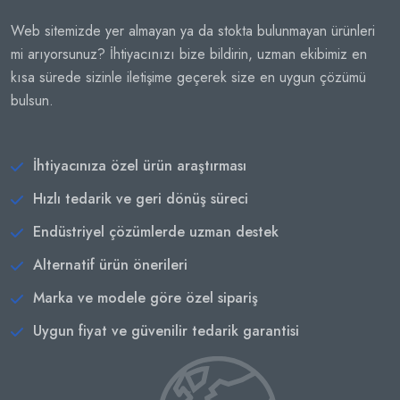
Web sitemizde yer almayan ya da stokta bulunmayan ürünleri
mi arıyorsunuz? İhtiyacınızı bize bildirin, uzman ekibimiz en
kısa sürede sizinle iletişime geçerek size en uygun çözümü
bulsun.
İhtiyacınıza özel ürün araştırması
Hızlı tedarik ve geri dönüş süreci
Endüstriyel çözümlerde uzman destek
Alternatif ürün önerileri
Marka ve modele göre özel sipariş
Uygun fiyat ve güvenilir tedarik garantisi