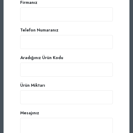
Firmanız
Telefon Numaranız
Aradığınız Ürün Kodu
Ürün Miktarı
Mesajınız