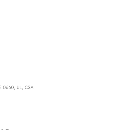
E 0660, UL, CSA