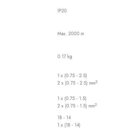
IP20
Max. 2000 m
0.17 kg
1 x (0.75 - 2.5)
2
2 x (0.75 - 2.5) mm
1 x (0.75 - 1.5)
2
2 x (0.75 - 1.5) mm
18 - 14
1 x (18 - 14)