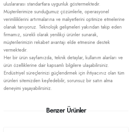
uluslararası standartlara uygunluk göstermektedir.
Müşterilerimize sunduğumuz çözümlerle, operasyonel
verimliliklerini artırmalarına ve maliyetlerini optimize etmelerine
olanak tanıyoruz. Teknolojik gelişmeleri yakından takip eden
firmamız, sürekli olarak yenilikçi ürünler sunarak,
müşterilerimizin rekabet avantajı elde etmesine destek
vermektedir.
Her bir ürün sayfamızda, teknik detaylar, kullanım alanları ve
ürün özelliklerine dair kapsamlı bilgilere ulaşabilirsiniz.
Endüstriyel süreçlerinizi güçlendirmek için ihtiyacınız olan tüm
ürünleri sitemizden keşfedebilir, sorunsuz bir satın alma
deneyimi yaşayabilirsiniz.
Benzer Ürünler