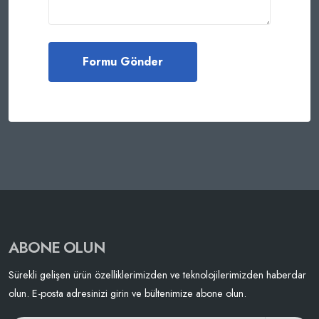
ABONE OLUN
Sürekli gelişen ürün özelliklerimizden ve teknolojilerimizden haberdar
olun. E-posta adresinizi girin ve bültenimize abone olun.