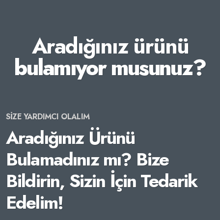
Aradığınız ürünü
bulamıyor musunuz?
SİZE YARDIMCI OLALIM
Aradığınız Ürünü
Bulamadınız mı? Bize
Bildirin, Sizin İçin Tedarik
Edelim!