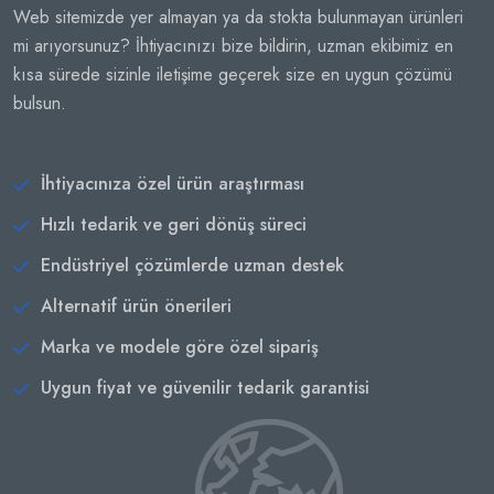
Web sitemizde yer almayan ya da stokta bulunmayan ürünleri
mi arıyorsunuz? İhtiyacınızı bize bildirin, uzman ekibimiz en
kısa sürede sizinle iletişime geçerek size en uygun çözümü
bulsun.
İhtiyacınıza özel ürün araştırması
Hızlı tedarik ve geri dönüş süreci
Endüstriyel çözümlerde uzman destek
Alternatif ürün önerileri
Marka ve modele göre özel sipariş
Uygun fiyat ve güvenilir tedarik garantisi