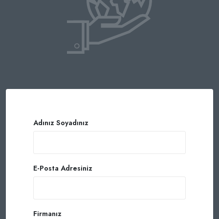
Adınız Soyadınız
E-Posta Adresiniz
Firmanız