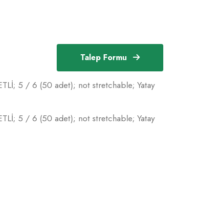
Talep Formu
ETLİ; 5 / 6 (50 adet); not stretchable; Yatay
ETLİ; 5 / 6 (50 adet); not stretchable; Yatay