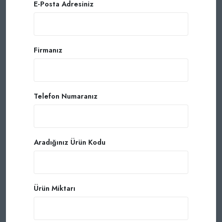
E-Posta Adresiniz
Firmanız
Telefon Numaranız
Aradığınız Ürün Kodu
Ürün Miktarı