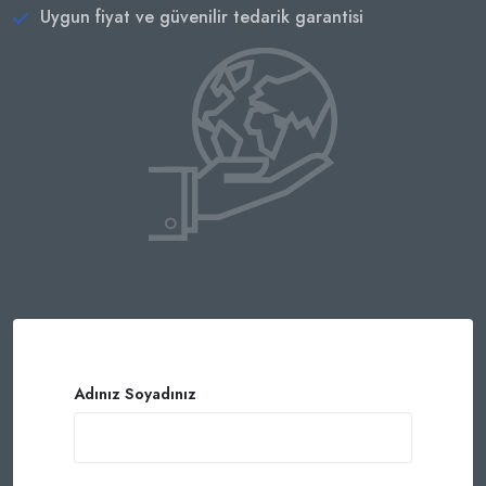
Uygun fiyat ve güvenilir tedarik garantisi
Adınız Soyadınız