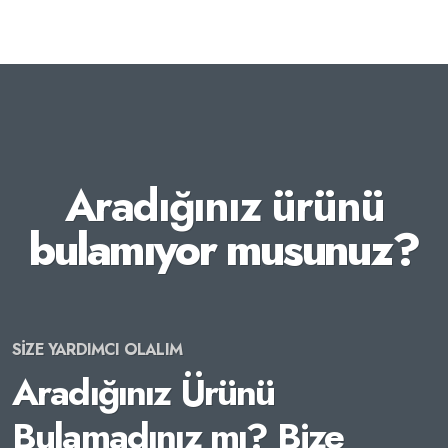
Aradığınız ürünü
bulamıyor musunuz?
SİZE YARDIMCI OLALIM
Aradığınız Ürünü
Bulamadınız mı? Bize