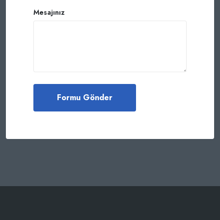
Mesajınız