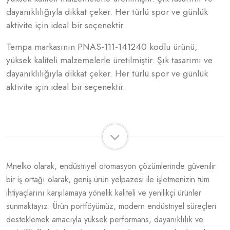
dayanıklılığıyla dikkat çeker. Her türlü spor ve günlük
aktivite için ideal bir seçenektir.
Tempa markasının PNAS-111-141240 kodlu ürünü,
yüksek kaliteli malzemelerle üretilmiştir. Şık tasarımı ve
dayanıklılığıyla dikkat çeker. Her türlü spor ve günlük
aktivite için ideal bir seçenektir.
Mnelko olarak, endüstriyel otomasyon çözümlerinde güvenilir
bir iş ortağı olarak, geniş ürün yelpazesi ile işletmenizin tüm
ihtiyaçlarını karşılamaya yönelik kaliteli ve yenilikçi ürünler
sunmaktayız. Ürün portföyümüz, modern endüstriyel süreçleri
desteklemek amacıyla yüksek performans, dayanıklılık ve