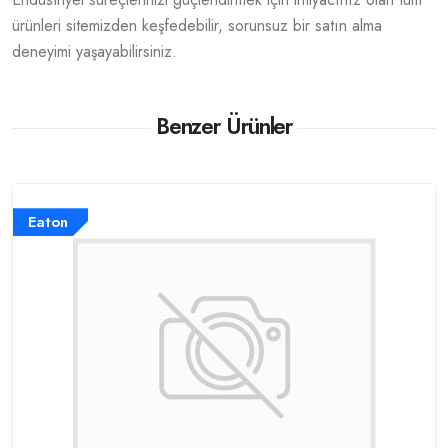
ürünleri sitemizden keşfedebilir, sorunsuz bir satın alma
deneyimi yaşayabilirsiniz.
Benzer Ürünler
Eaton