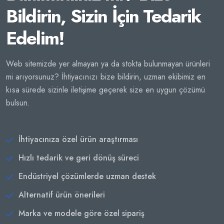
Bildirin, Sizin İçin Tedarik
Edelim!
Web sitemizde yer almayan ya da stokta bulunmayan ürünleri
mi arıyorsunuz? İhtiyacınızı bize bildirin, uzman ekibimiz en
kısa sürede sizinle iletişime geçerek size en uygun çözümü
bulsun.
İhtiyacınıza özel ürün araştırması
Hızlı tedarik ve geri dönüş süreci
Endüstriyel çözümlerde uzman destek
Alternatif ürün önerileri
Marka ve modele göre özel sipariş