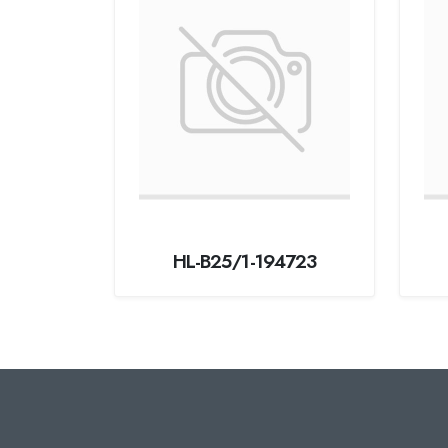
HL-B25/1-194723