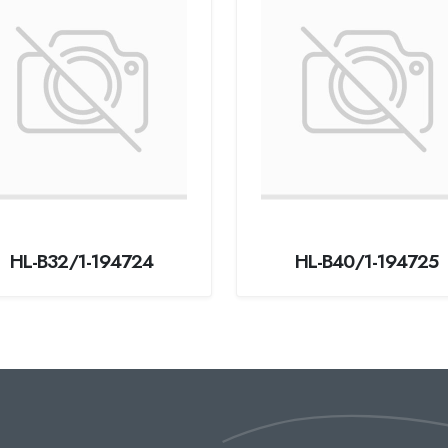
HL-B32/1-194724
HL-B40/1-194725