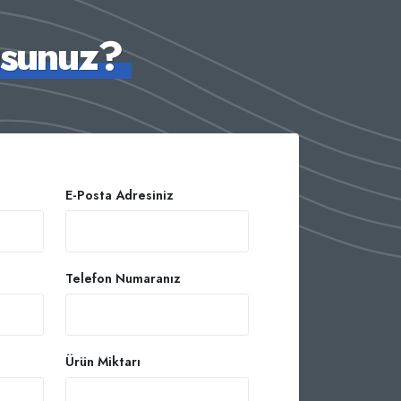
usunuz?
E-Posta Adresiniz
Telefon Numaranız
Ürün Miktarı