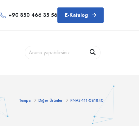
+90 850 466 35 56
E-Katalog
Tempa
Diğer Ürünler
PNAS-111-081840