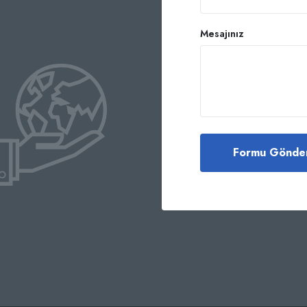
Mesajınız