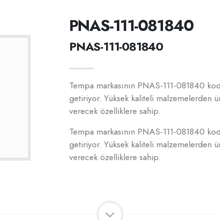
PNAS-111-081840
PNAS-111-081840
Tempa markasının PNAS-111-081840 kodlu ü
getiriyor. Yüksek kaliteli malzemelerden ü
verecek özelliklere sahip.
Tempa markasının PNAS-111-081840 kodlu ü
getiriyor. Yüksek kaliteli malzemelerden ü
verecek özelliklere sahip.