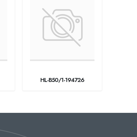
HL-B50/1-194726