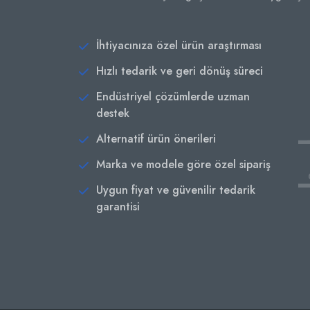
İhtiyacınıza özel ürün araştırması
Hızlı tedarik ve geri dönüş süreci
Endüstriyel çözümlerde uzman
destek
Alternatif ürün önerileri
Marka ve modele göre özel sipariş
Uygun fiyat ve güvenilir tedarik
garantisi