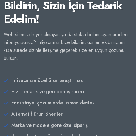
Bildirin, Sizin İçin Tedarik
Edelim!
Web sitemizde yer almayan ya da stokta bulunmayan ürünleri
mi arıyorsunuz? İhtiyacınızı bize bildirin, uzman ekibimiz en
kısa sürede sizinle iletişime geçerek size en uygun çözümü
bulsun.
İhtiyacınıza özel ürün araştırması
Hızlı tedarik ve geri dönüş süreci
Endüstriyel çözümlerde uzman destek
Alternatif ürün önerileri
Marka ve modele göre özel sipariş