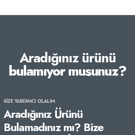
Aradığınız ürünü
bulamıyor musunuz?
SİZE YARDIMCI OLALIM
Aradığınız Ürünü
Bulamadınız mı? Bize