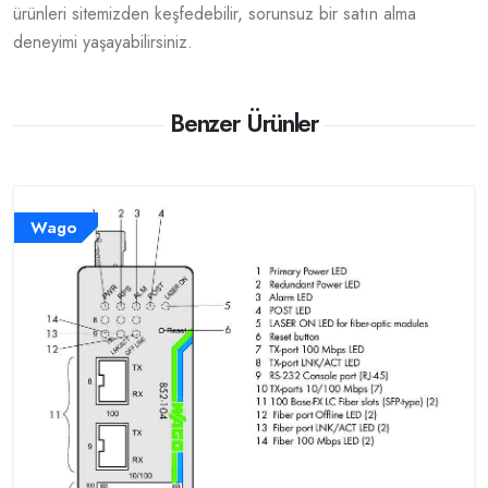
ürünleri sitemizden keşfedebilir, sorunsuz bir satın alma
deneyimi yaşayabilirsiniz.
Benzer Ürünler
Wago