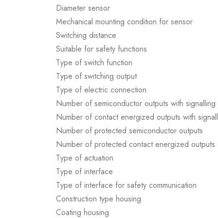
Diameter sensor
Mechanical mounting condition for sensor
Switching distance
Suitable for safety functions
Type of switch function
Type of switching output
Type of electric connection
Number of semiconductor outputs with signalling 
Number of contact energized outputs with signall
Number of protected semiconductor outputs
Number of protected contact energized outputs
Type of actuation
Type of interface
Type of interface for safety communication
Construction type housing
Coating housing