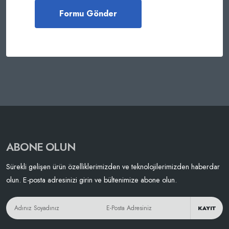
ABONE OLUN
Sürekli gelişen ürün özelliklerimizden ve teknolojilerimizden haberdar
olun. E-posta adresinizi girin ve bültenimize abone olun.
KAYIT