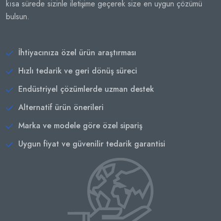
kısa sürede sizinle iletişime geçerek size en uygun çözümü
bulsun.
İhtiyacınıza özel ürün araştırması
Hızlı tedarik ve geri dönüş süreci
Endüstriyel çözümlerde uzman destek
Alternatif ürün önerileri
Marka ve modele göre özel sipariş
Uygun fiyat ve güvenilir tedarik garantisi