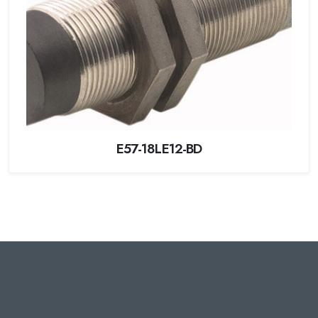
E57-18LE12-BD