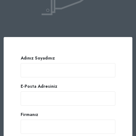
Adınız Soyadınız
E-Posta Adresiniz
Firmanız