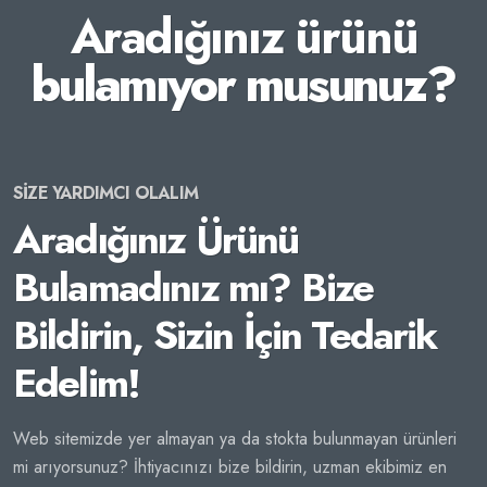
Aradığınız ürünü
bulamıyor musunuz?
SİZE YARDIMCI OLALIM
Aradığınız Ürünü
Bulamadınız mı? Bize
Bildirin, Sizin İçin Tedarik
Edelim!
Web sitemizde yer almayan ya da stokta bulunmayan ürünleri
mi arıyorsunuz? İhtiyacınızı bize bildirin, uzman ekibimiz en