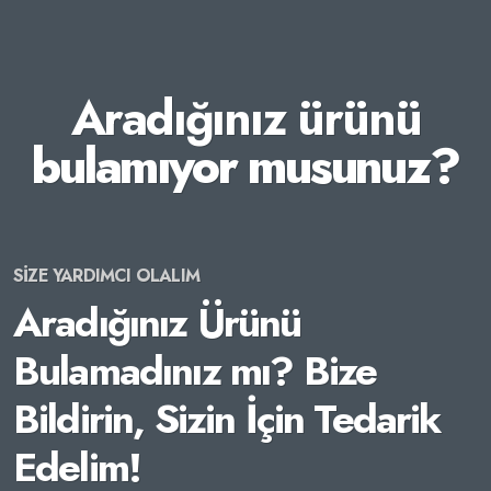
Aradığınız ürünü
bulamıyor musunuz?
SİZE YARDIMCI OLALIM
Aradığınız Ürünü
Bulamadınız mı? Bize
Bildirin, Sizin İçin Tedarik
Edelim!