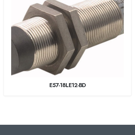
E57-18LE12-BD