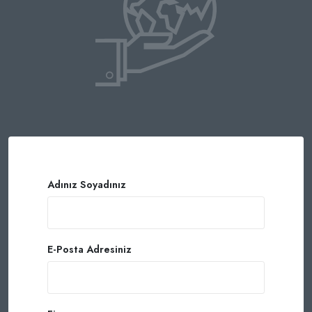
Adınız Soyadınız
E-Posta Adresiniz