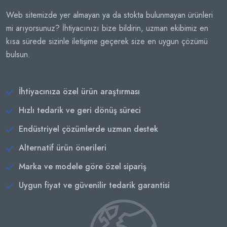
Web sitemizde yer almayan ya da stokta bulunmayan ürünleri
mi arıyorsunuz? İhtiyacınızı bize bildirin, uzman ekibimiz en
kısa sürede sizinle iletişime geçerek size en uygun çözümü
bulsun.
İhtiyacınıza özel ürün araştırması
Hızlı tedarik ve geri dönüş süreci
Endüstriyel çözümlerde uzman destek
Alternatif ürün önerileri
Marka ve modele göre özel sipariş
Uygun fiyat ve güvenilir tedarik garantisi