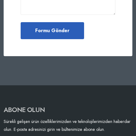
ABONE OLUN
Sürekli gelişen ürün özelliklerimizden ve teknolojilerimizden haberdar
olun. E-posta adresinizi girin ve bültenimize abone olun.