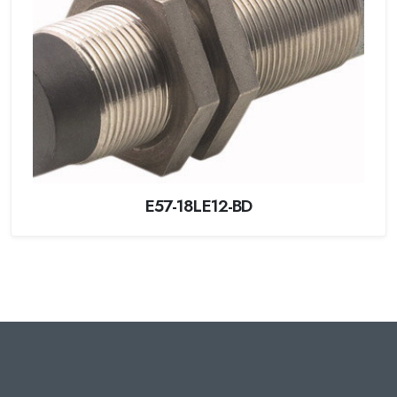
E57-18LE12-BD