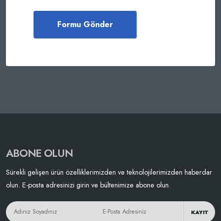
ABONE OLUN
Sürekli gelişen ürün özelliklerimizden ve teknolojilerimizden haberdar
olun. E-posta adresinizi girin ve bültenimize abone olun.
KAYIT