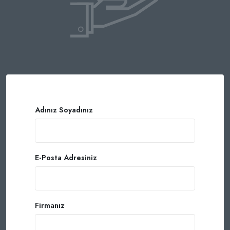
Adınız Soyadınız
E-Posta Adresiniz
Firmanız