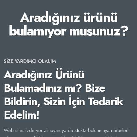
Aradığınız ürünü
bulamıyor musunuz?
SİZE YARDIMCI OLALIM
Aradığınız Ürünü
Bulamadınız mı? Bize
Bildirin, Sizin İçin Tedarik
Edelim!
Web sitemizde yer almayan ya da stokta bulunmayan ürünleri