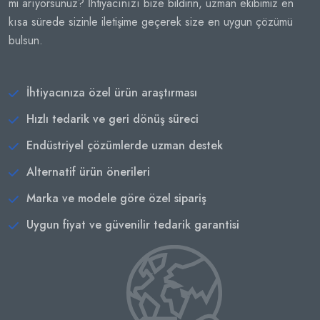
mi arıyorsunuz? İhtiyacınızı bize bildirin, uzman ekibimiz en
kısa sürede sizinle iletişime geçerek size en uygun çözümü
bulsun.
İhtiyacınıza özel ürün araştırması
Hızlı tedarik ve geri dönüş süreci
Endüstriyel çözümlerde uzman destek
Alternatif ürün önerileri
Marka ve modele göre özel sipariş
Uygun fiyat ve güvenilir tedarik garantisi