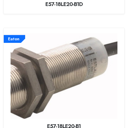
E57-18LE20-B1D
Eaton
E57-18LE20-B1