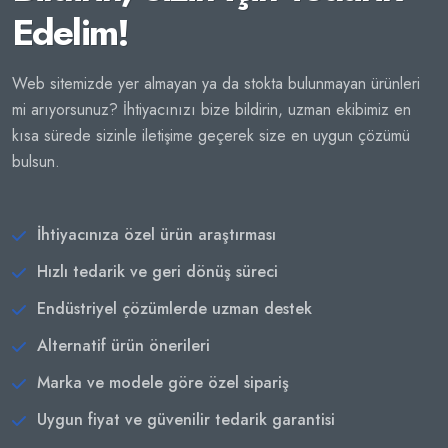
Edelim!
Web sitemizde yer almayan ya da stokta bulunmayan ürünleri
mi arıyorsunuz? İhtiyacınızı bize bildirin, uzman ekibimiz en
kısa sürede sizinle iletişime geçerek size en uygun çözümü
bulsun.
İhtiyacınıza özel ürün araştırması
Hızlı tedarik ve geri dönüş süreci
Endüstriyel çözümlerde uzman destek
Alternatif ürün önerileri
Marka ve modele göre özel sipariş
Uygun fiyat ve güvenilir tedarik garantisi