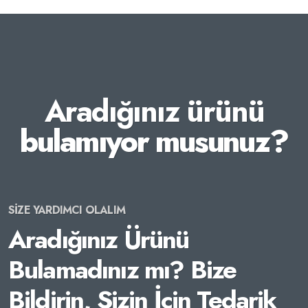
Aradığınız ürünü
bulamıyor musunuz?
SİZE YARDIMCI OLALIM
Aradığınız Ürünü
Bulamadınız mı? Bize
Bildirin, Sizin İçin Tedarik