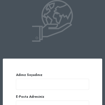
Adınız Soyadınız
E-Posta Adresiniz