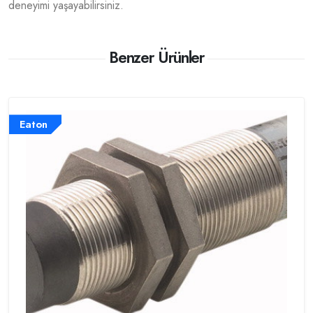
deneyimi yaşayabilirsiniz.
Benzer Ürünler
Eaton