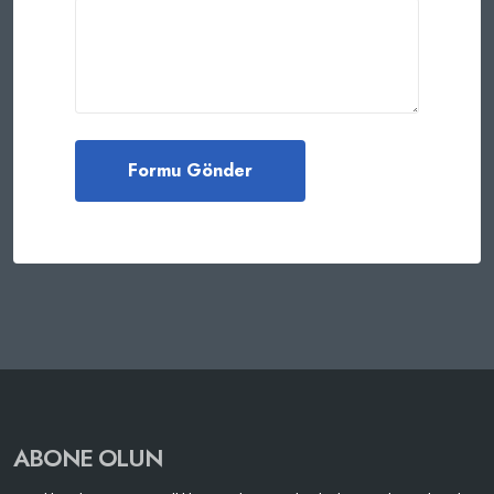
ABONE OLUN