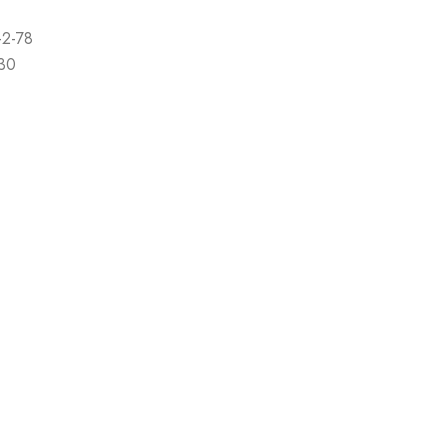
-2-78
-30