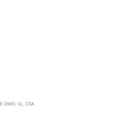
E 0660, UL, CSA