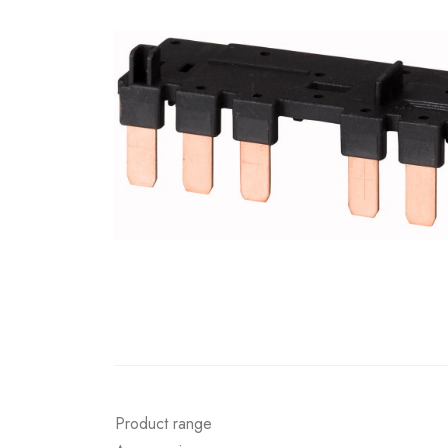
Product range