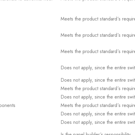
Meets the product standard´s requir
Meets the product standard´s requir
Meets the product standard´s requir
Does not apply, since the entire sw
Does not apply, since the entire sw
Meets the product standard´s requir
Does not apply, since the entire sw
mponents
Meets the product standard´s requir
Does not apply, since the entire sw
Does not apply, since the entire sw
Is the panel builder´s responsibility.