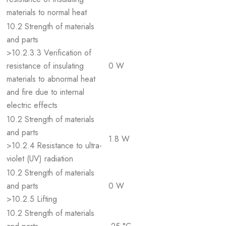
materials to normal heat
10.2 Strength of materials
and parts
>10.2.3.3 Verification of
resistance of insulating
0 W
materials to abnormal heat
and fire due to internal
electric effects
10.2 Strength of materials
and parts
1.8 W
>10.2.4 Resistance to ultra-
violet (UV) radiation
10.2 Strength of materials
and parts
0 W
>10.2.5 Lifting
10.2 Strength of materials