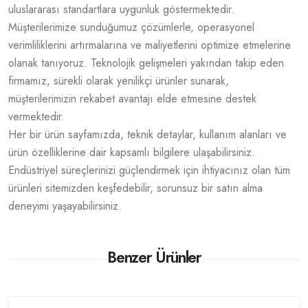
uluslararası standartlara uygunluk göstermektedir.
Müşterilerimize sunduğumuz çözümlerle, operasyonel
verimliliklerini artırmalarına ve maliyetlerini optimize etmelerine
olanak tanıyoruz. Teknolojik gelişmeleri yakından takip eden
firmamız, sürekli olarak yenilikçi ürünler sunarak,
müşterilerimizin rekabet avantajı elde etmesine destek
vermektedir.
Her bir ürün sayfamızda, teknik detaylar, kullanım alanları ve
ürün özelliklerine dair kapsamlı bilgilere ulaşabilirsiniz.
Endüstriyel süreçlerinizi güçlendirmek için ihtiyacınız olan tüm
ürünleri sitemizden keşfedebilir, sorunsuz bir satın alma
deneyimi yaşayabilirsiniz.
Benzer Ürünler