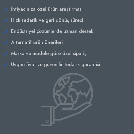
İhtiyacınıza özel ürün araştırması
Hızlı tedarik ve geri dönüş süreci
Endüstriyel çözümlerde uzman destek
Alternatif ürün önerileri
Marka ve modele göre özel sipariş
Uygun fiyat ve güvenilir tedarik garantisi