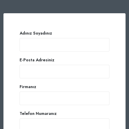
Adınız Soyadınız
E-Posta Adresiniz
Firmanız
Telefon Numaranız