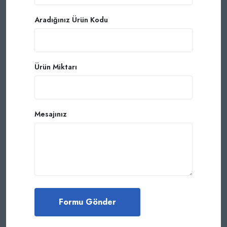
Aradığınız Ürün Kodu
Ürün Miktarı
Mesajınız