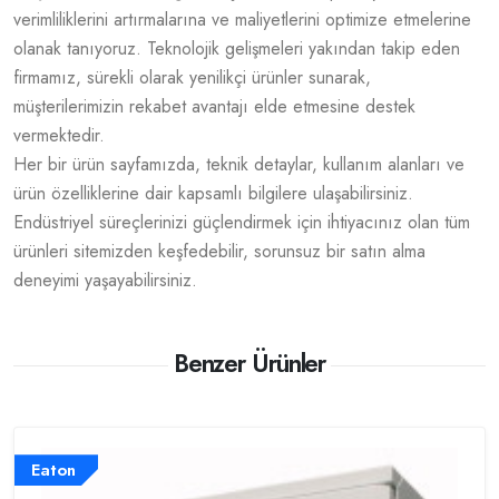
verimliliklerini artırmalarına ve maliyetlerini optimize etmelerine
olanak tanıyoruz. Teknolojik gelişmeleri yakından takip eden
firmamız, sürekli olarak yenilikçi ürünler sunarak,
müşterilerimizin rekabet avantajı elde etmesine destek
vermektedir.
Her bir ürün sayfamızda, teknik detaylar, kullanım alanları ve
ürün özelliklerine dair kapsamlı bilgilere ulaşabilirsiniz.
Endüstriyel süreçlerinizi güçlendirmek için ihtiyacınız olan tüm
ürünleri sitemizden keşfedebilir, sorunsuz bir satın alma
deneyimi yaşayabilirsiniz.
Benzer Ürünler
Eaton