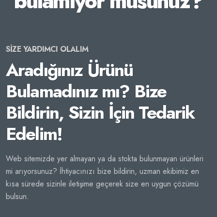
bulamıyor musunuz?
SİZE YARDIMCI OLALIM
Aradığınız Ürünü
Bulamadınız mı? Bize
Bildirin, Sizin İçin Tedarik
Edelim!
Web sitemizde yer almayan ya da stokta bulunmayan ürünleri
mi arıyorsunuz? İhtiyacınızı bize bildirin, uzman ekibimiz en
kısa sürede sizinle iletişime geçerek size en uygun çözümü
bulsun.