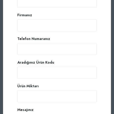
Firmanız
Telefon Numaranız
Aradığınız Ürün Kodu
Ürün Miktarı
Mesajınız