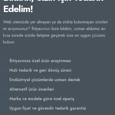
Edelim!
Web sitemizde yer almayan ya da stokta bulunmayan ürünleri
mi arıyorsunuz? İhtiyacınızı bize bildirin, uzman ekibimiz en
kısa sürede sizinle iletişime geçerek size en uygun çözümü
bulsun.
İhtiyacınıza özel ürün araştırması
Hızlı tedarik ve geri dönüş süreci
Endüstriyel çözümlerde uzman destek
Alternatif ürün önerileri
Marka ve modele göre özel sipariş
Uygun fiyat ve güvenilir tedarik garantisi