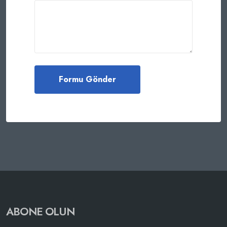
ABONE OLUN