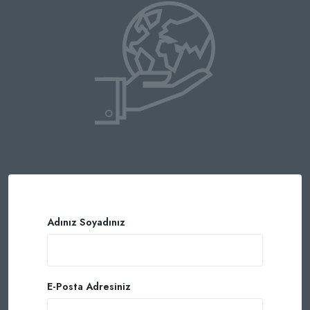
Adınız Soyadınız
E-Posta Adresiniz