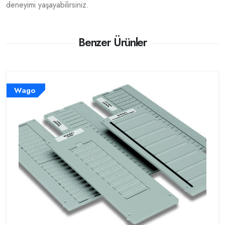
deneyimi yaşayabilirsiniz.
Benzer Ürünler
Wago