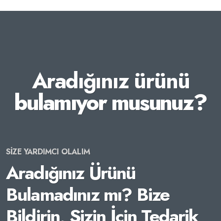
Aradığınız ürünü
bulamıyor musunuz?
SİZE YARDIMCI OLALIM
Aradığınız Ürünü
Bulamadınız mı? Bize
Bildirin, Sizin İçin Tedarik