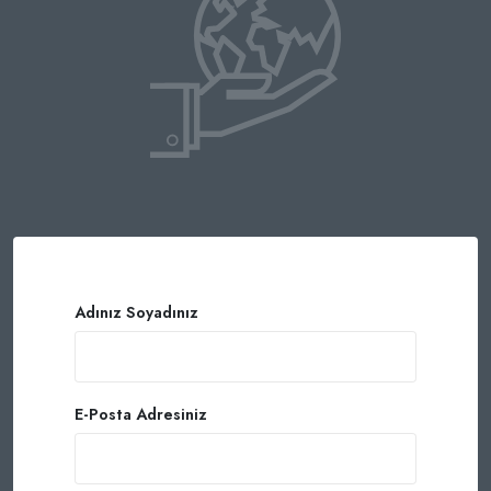
Adınız Soyadınız
E-Posta Adresiniz