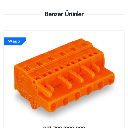
Benzer Ürünler
Wago