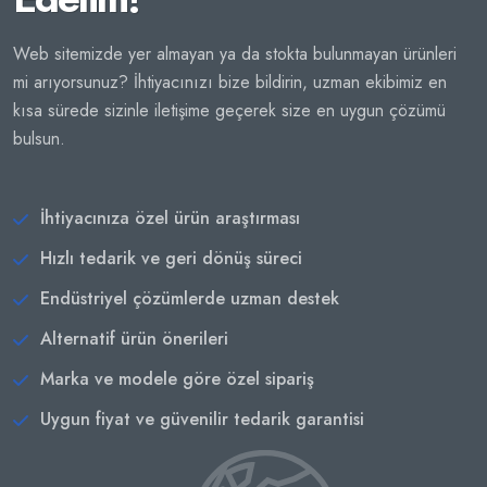
Web sitemizde yer almayan ya da stokta bulunmayan ürünleri
mi arıyorsunuz? İhtiyacınızı bize bildirin, uzman ekibimiz en
kısa sürede sizinle iletişime geçerek size en uygun çözümü
bulsun.
İhtiyacınıza özel ürün araştırması
Hızlı tedarik ve geri dönüş süreci
Endüstriyel çözümlerde uzman destek
Alternatif ürün önerileri
Marka ve modele göre özel sipariş
Uygun fiyat ve güvenilir tedarik garantisi