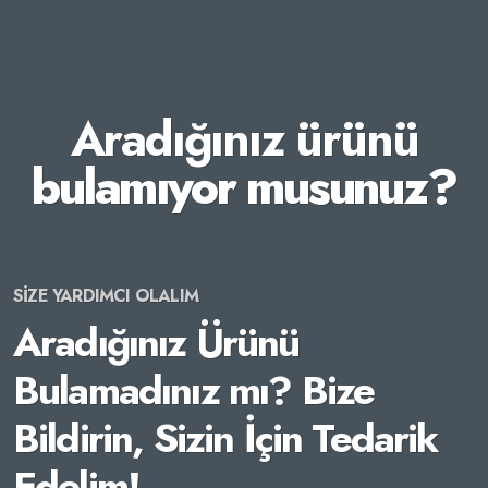
Aradığınız ürünü
bulamıyor musunuz?
SİZE YARDIMCI OLALIM
Aradığınız Ürünü
Bulamadınız mı? Bize
Bildirin, Sizin İçin Tedarik
Edelim!