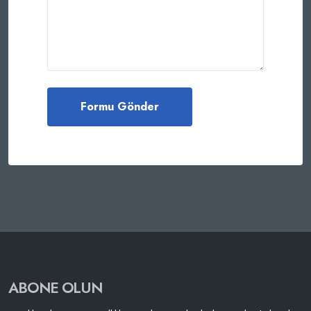
ABONE OLUN