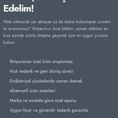
Edelim!
Web sitemizde yer almayan ya da stokta bulunmayan ürünleri
mi arıyorsunuz? İhtiyacınızı bize bildirin, uzman ekibimiz en
kısa sürede sizinle iletişime geçerek size en uygun çözümü
bulsun.
İhtiyacınıza özel ürün araştırması
Hızlı tedarik ve geri dönüş süreci
Endüstriyel çözümlerde uzman destek
Alternatif ürün önerileri
Marka ve modele göre özel sipariş
Uygun fiyat ve güvenilir tedarik garantisi