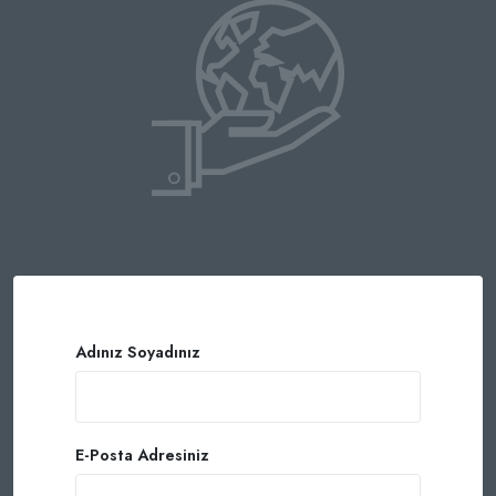
Adınız Soyadınız
E-Posta Adresiniz