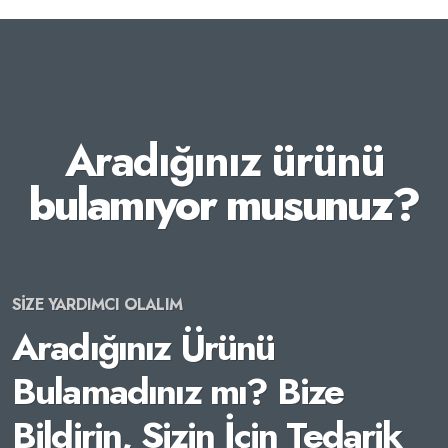
Aradığınız ürünü
bulamıyor musunuz?
SİZE YARDIMCI OLALIM
Aradığınız Ürünü
Bulamadınız mı? Bize
Bildirin, Sizin İçin Tedarik