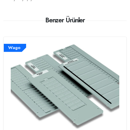
Benzer Ürünler
Wago