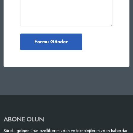
ABONE OLUN
Sürekli gelişen ürün özelliklerimizden ve teknolojilerimizden haberdar