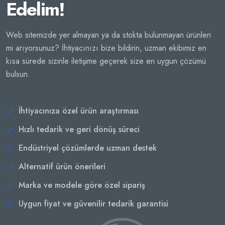
Edelim!
Web sitemizde yer almayan ya da stokta bulunmayan ürünleri
mi arıyorsunuz? İhtiyacınızı bize bildirin, uzman ekibimiz en
kısa sürede sizinle iletişime geçerek size en uygun çözümü
bulsun.
İhtiyacınıza özel ürün araştırması
Hızlı tedarik ve geri dönüş süreci
Endüstriyel çözümlerde uzman destek
Alternatif ürün önerileri
Marka ve modele göre özel sipariş
Uygun fiyat ve güvenilir tedarik garantisi