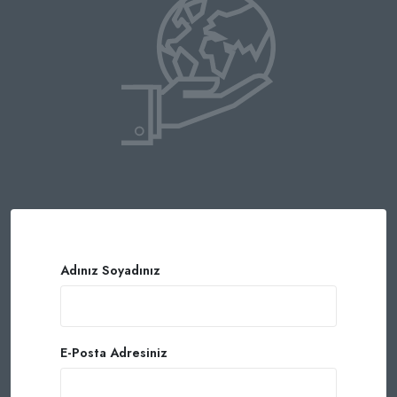
Adınız Soyadınız
E-Posta Adresiniz