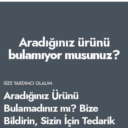
Aradığınız ürünü
bulamıyor musunuz?
SİZE YARDIMCI OLALIM
Aradığınız Ürünü
Bulamadınız mı? Bize
Bildirin, Sizin İçin Tedarik