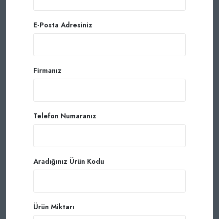
E-Posta Adresiniz
Firmanız
Telefon Numaranız
Aradığınız Ürün Kodu
Ürün Miktarı