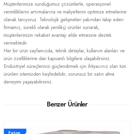
Müşterilerimize sunduğumuz çözümlerle, operasyonel
verimliliklerini artırmalarına ve maliyetlerini optimize etmelerine
olanak tanıyoruz. Teknolojik gelişmeleri yakından takip eden
firmamız, sürekli olarak yenilikçi ürünler sunarak,
müşterilerimizin rekabet avantajı elde etmesine destek
vermektedir.
Her bir ürün sayfamızda, teknik detaylar, kullanım alanları ve
ürün özelliklerine dair kapsamlı bilgilere ulaşabilirsiniz.
Endüstriyel süreçlerinizi güçlendirmek için ihtiyacınız olan tüm
ürünleri sitemizden keşfedebilir, sorunsuz bir satın alma
deneyimi yaşayabilirsiniz.
Benzer Ürünler
Eaton