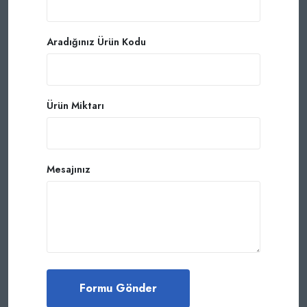
Aradığınız Ürün Kodu
Ürün Miktarı
Mesajınız