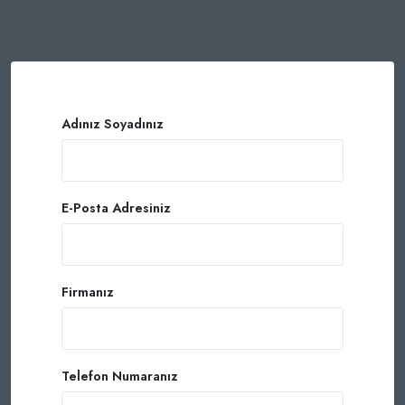
Adınız Soyadınız
E-Posta Adresiniz
Firmanız
Telefon Numaranız