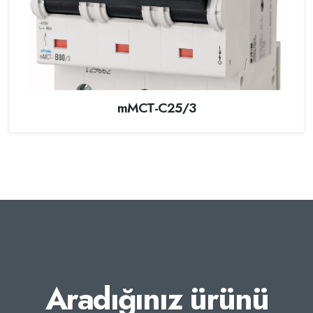
mMCT-C25/3
Aradığınız ürünü