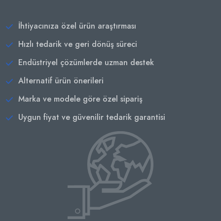
İhtiyacınıza özel ürün araştırması
Hızlı tedarik ve geri dönüş süreci
Endüstriyel çözümlerde uzman destek
Alternatif ürün önerileri
Marka ve modele göre özel sipariş
Uygun fiyat ve güvenilir tedarik garantisi