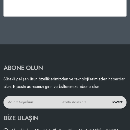
ABONE OLUN
Sürekli gelişen ürün özelliklerimizden ve teknolojilerimizden haberdar
olun. E-posta adresinizi girin ve bültenimize abone olun.
KAYIT
BIZE ULAŞIN