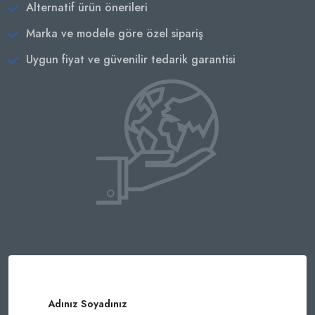
Alternatif ürün önerileri
Marka ve modele göre özel sipariş
Uygun fiyat ve güvenilir tedarik garantisi
Adınız Soyadınız