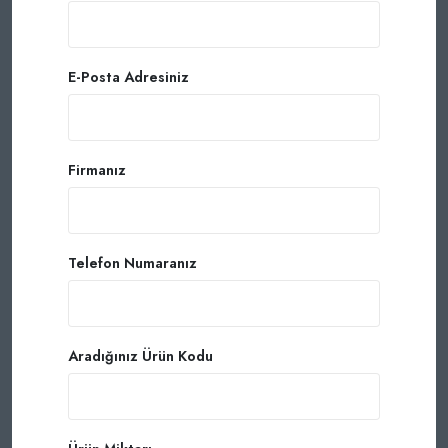
E-Posta Adresiniz
Firmanız
Telefon Numaranız
Aradığınız Ürün Kodu