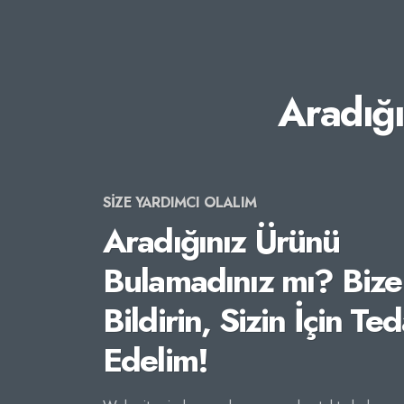
Aradığ
SİZE YARDIMCI OLALIM
Aradığınız Ürünü
Bulamadınız mı? Bize
Bildirin, Sizin İçin Ted
Edelim!