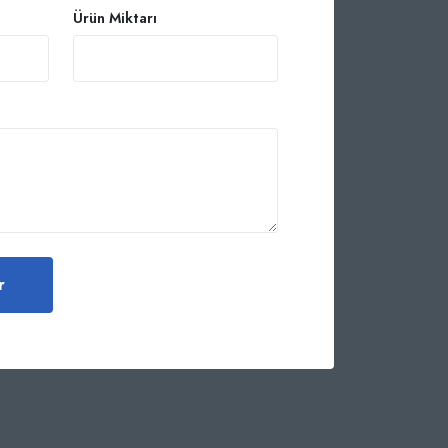
Ürün Miktarı