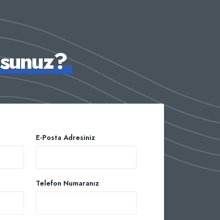
usunuz?
E-Posta Adresiniz
Telefon Numaranız