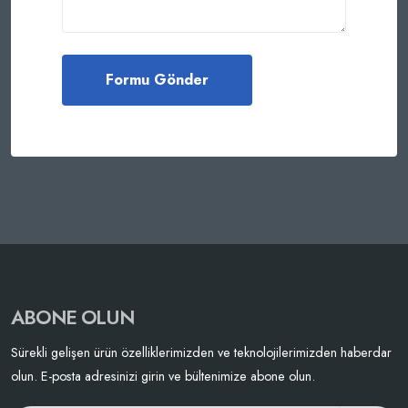
ABONE OLUN
Sürekli gelişen ürün özelliklerimizden ve teknolojilerimizden haberdar
olun. E-posta adresinizi girin ve bültenimize abone olun.