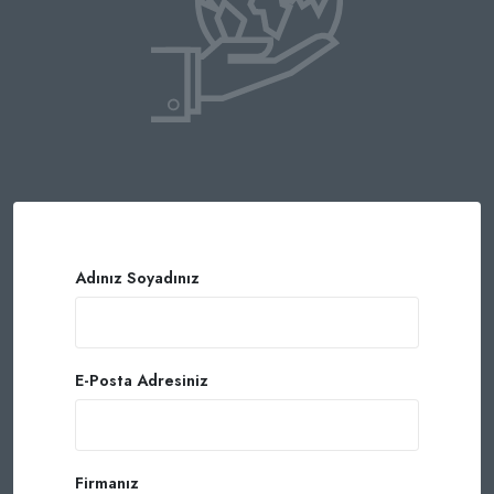
Adınız Soyadınız
E-Posta Adresiniz
Firmanız