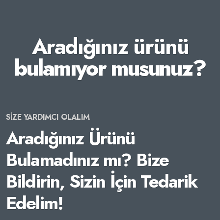
Aradığınız ürünü
bulamıyor musunuz?
SİZE YARDIMCI OLALIM
Aradığınız Ürünü
Bulamadınız mı? Bize
Bildirin, Sizin İçin Tedarik
Edelim!