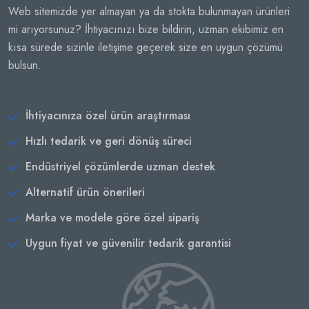
Web sitemizde yer almayan ya da stokta bulunmayan ürünleri
mi arıyorsunuz? İhtiyacınızı bize bildirin, uzman ekibimiz en
kısa sürede sizinle iletişime geçerek size en uygun çözümü
bulsun.
İhtiyacınıza özel ürün araştırması
Hızlı tedarik ve geri dönüş süreci
Endüstriyel çözümlerde uzman destek
Alternatif ürün önerileri
Marka ve modele göre özel sipariş
Uygun fiyat ve güvenilir tedarik garantisi