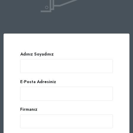
Adınız Soyadınız
E-Posta Adresiniz
Firmanız