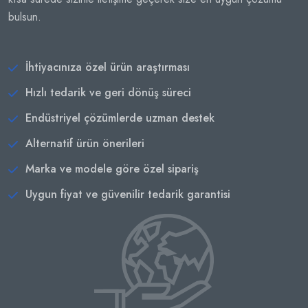
bulsun.
İhtiyacınıza özel ürün araştırması
Hızlı tedarik ve geri dönüş süreci
Endüstriyel çözümlerde uzman destek
Alternatif ürün önerileri
Marka ve modele göre özel sipariş
Uygun fiyat ve güvenilir tedarik garantisi