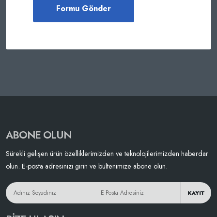
ABONE OLUN
Sürekli gelişen ürün özelliklerimizden ve teknolojilerimizden haberdar
olun. E-posta adresinizi girin ve bültenimize abone olun.
KAYIT