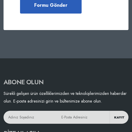
ABONE OLUN
Sürekli gelişen ürün özelliklerimizden ve teknolojilerimizden haberdar
olun. E-posta adresinizi girin ve bültenimize abone olun.
KAYIT