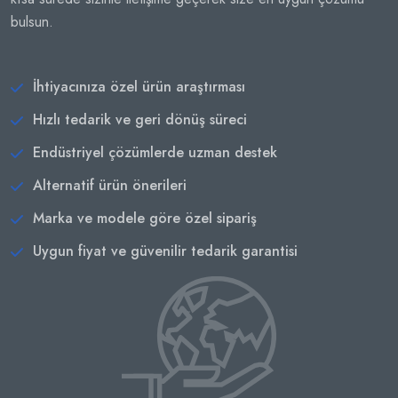
bulsun.
İhtiyacınıza özel ürün araştırması
Hızlı tedarik ve geri dönüş süreci
Endüstriyel çözümlerde uzman destek
Alternatif ürün önerileri
Marka ve modele göre özel sipariş
Uygun fiyat ve güvenilir tedarik garantisi