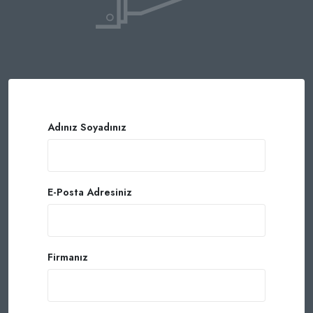
Adınız Soyadınız
E-Posta Adresiniz
Firmanız