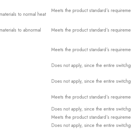
Meets the product standard´s requireme
 materials to normal heat
 materials to abnormal
Meets the product standard´s requireme
Meets the product standard´s requireme
Does not apply, since the entire switch
Does not apply, since the entire switch
Meets the product standard´s requireme
Does not apply, since the entire switch
Meets the product standard´s requireme
Does not apply, since the entire switch