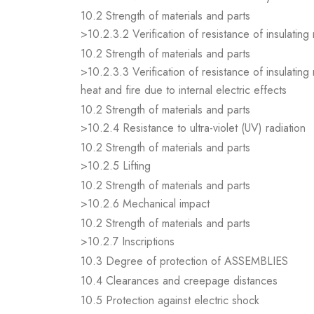
10.2 Strength of materials and parts
>10.2.3.2 Verification of resistance of insulating
10.2 Strength of materials and parts
>10.2.3.3 Verification of resistance of insulating
heat and fire due to internal electric effects
10.2 Strength of materials and parts
>10.2.4 Resistance to ultra-violet (UV) radiation
10.2 Strength of materials and parts
>10.2.5 Lifting
10.2 Strength of materials and parts
>10.2.6 Mechanical impact
10.2 Strength of materials and parts
>10.2.7 Inscriptions
10.3 Degree of protection of ASSEMBLIES
10.4 Clearances and creepage distances
10.5 Protection against electric shock