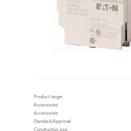
Product range
Accessories
Accessories
Standard/Approval
Construction size