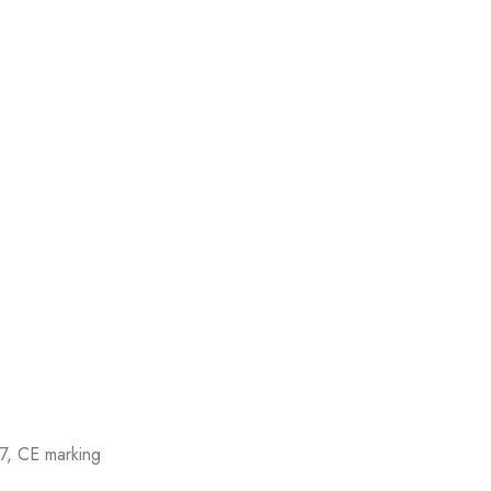
, CE marking