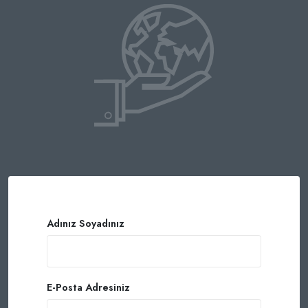
Adınız Soyadınız
E-Posta Adresiniz