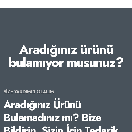
Aradığınız ürünü
bulamıyor musunuz?
SİZE YARDIMCI OLALIM
Aradığınız Ürünü
Bulamadınız mı? Bize
Bildirin, Sizin İçin Tedarik