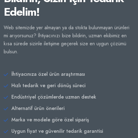
Edelim!
Web sitemizde yer almayan ya da stokta bulunmayan ürünleri
mi arıyorsunuz? İhtiyacınızı bize bildirin, uzman ekibimiz en
kısa sürede sizinle iletişime geçerek size en uygun çözümü
bulsun.
İhtiyacınıza özel ürün araştırması
Hızlı tedarik ve geri dönüş süreci
Endüstriyel çözümlerde uzman destek
Alternatif ürün önerileri
Marka ve modele göre özel sipariş
Uygun fiyat ve güvenilir tedarik garantisi