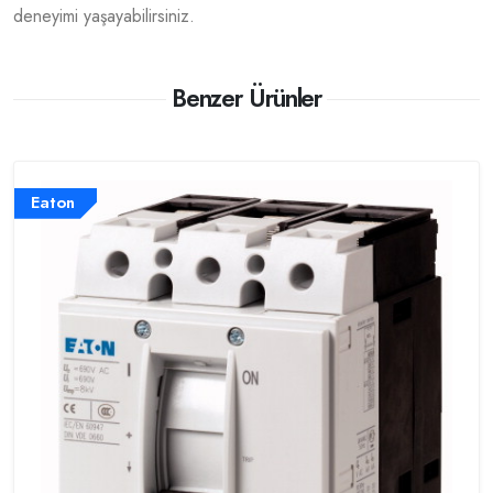
deneyimi yaşayabilirsiniz.
Benzer Ürünler
Eaton