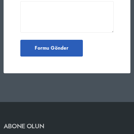
ABONE OLUN