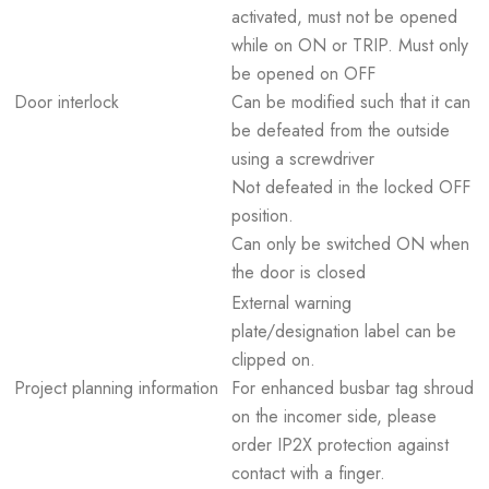
activated, must not be opened
while on ON or TRIP. Must only
be opened on OFF
Door interlock
Can be modified such that it can
be defeated from the outside
using a screwdriver
Not defeated in the locked OFF
position.
Can only be switched ON when
the door is closed
External warning
plate/designation label can be
clipped on.
Project planning information
For enhanced busbar tag shroud
on the incomer side, please
order IP2X protection against
contact with a finger.