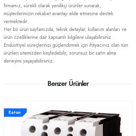
firmamız, sürekli olarak yenilikçi ürünler sunarak,
müşterilerimizin rekabet avantajı elde etmesine destek
vermektedir.
Her bir ürün sayfamızda, teknik detaylar, kullanım alanları ve
ürün özelliklerine dair kapsamlı bilgilere ulaşabilirsiniz.
Endüstriyel süreçlerinizi güçlendirmek için ihtiyacınız olan tüm
ürünleri sitemizden keşfedebilir, sorunsuz bir satın alma
deneyimi yaşayabilirsiniz.
Benzer Ürünler
Eaton