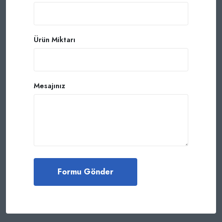
Ürün Miktarı
Mesajınız