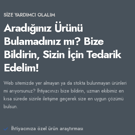
SİZE YARDIMCI OLALIM
Aradığınız Ürünü
Bulamadınız mı? Bize
Bildirin, Sizin İçin Tedarik
Edelim!
Web sitemizde yer almayan ya da stokta bulunmayan ürünleri
mi arıyorsunuz? İhtiyacınızı bize bildirin, uzman ekibimiz en
kısa sürede sizinle iletişime geçerek size en uygun çözümü
bulsun.
İhtiyacınıza özel ürün araştırması