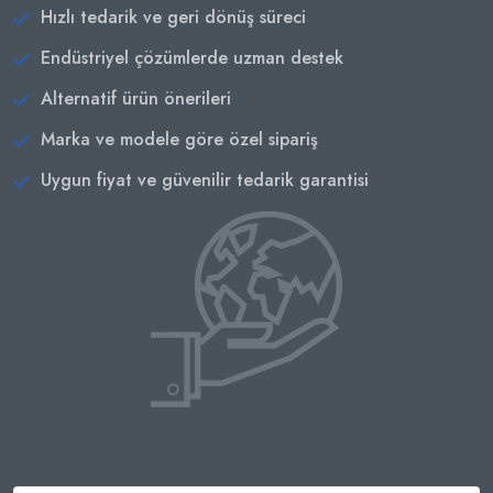
Hızlı tedarik ve geri dönüş süreci
Endüstriyel çözümlerde uzman destek
Alternatif ürün önerileri
Marka ve modele göre özel sipariş
Uygun fiyat ve güvenilir tedarik garantisi