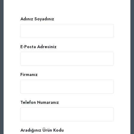
Adınız Soyadınız
E-Posta Adresiniz
Firmanız
Telefon Numaranız
Aradığınız Ürün Kodu