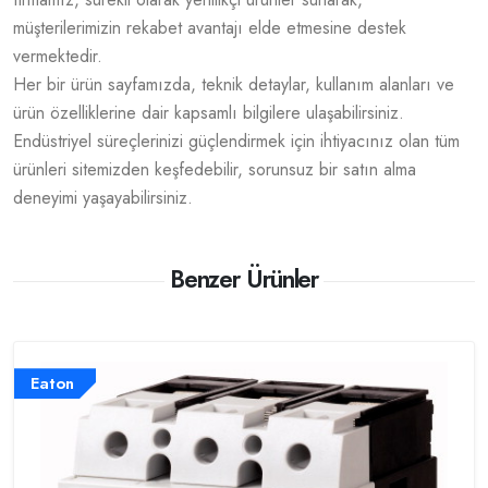
müşterilerimizin rekabet avantajı elde etmesine destek
vermektedir.
Her bir ürün sayfamızda, teknik detaylar, kullanım alanları ve
ürün özelliklerine dair kapsamlı bilgilere ulaşabilirsiniz.
Endüstriyel süreçlerinizi güçlendirmek için ihtiyacınız olan tüm
ürünleri sitemizden keşfedebilir, sorunsuz bir satın alma
deneyimi yaşayabilirsiniz.
Benzer Ürünler
Eaton