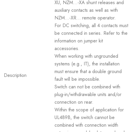
XU, NZM...-XA shunt releases and
auxiliary contacts as well as with
NZM...-XR... remote operator.
For DC switching, all 4 contacts must
be connected in series. Refer to the
information on jumper kit
accessories.
When working with ungrounded
systems (e.g., IT), the installation
must ensure that a double ground
Description
fault will be impossible.
Switch can not be combined with
plug-in/withdrawable units and/or
connection on rear.
Within the scope of application for
UL489B, the switch cannot be
combined with connection width