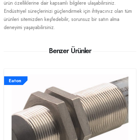
ürün özelliklerine dair kapsamlı bilgilere ulaşabilirsiniz.
Endüstriyel süreçlerinizi güçlendirmek için ihtiyacınız olan tüm
ürünleri sitemizden keşfedebilir, sorunsuz bir satın alma
deneyimi yaşayabilirsiniz.
Benzer Ürünler
Eaton