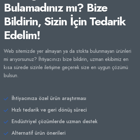
Bulamadınız mı? Bize
Bildirin, Sizin İçin Tedarik
Edelim!
Web sitemizde yer almayan ya da stokta bulunmayan ürünleri
mi arıyorsunuz? İhtiyacınızı bize bildirin, uzman ekibimiz en
kısa sürede sizinle iletişime geçerek size en uygun çözümü
bulsun.
İhtiyacınıza özel ürün araştırması
Hızlı tedarik ve geri dönüş süreci
Endüstriyel çözümlerde uzman destek
Alternatif ürün önerileri