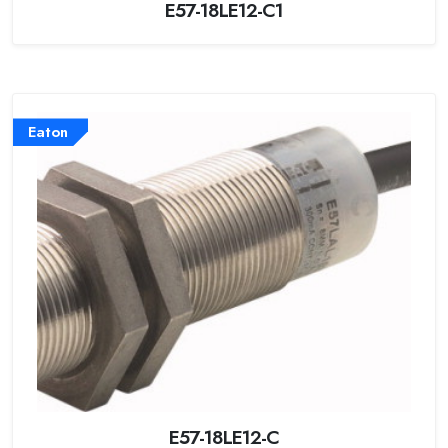
E57-18LE12-C1
Eaton
E57-18LE12-C