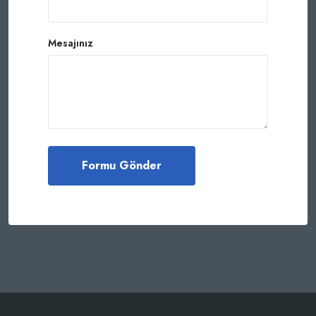
Mesajınız