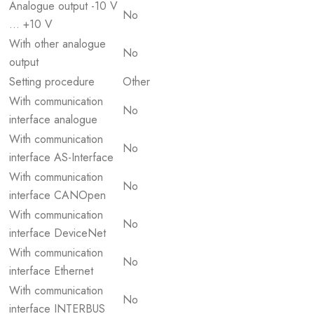
Analogue output -10 V
No
... +10 V
With other analogue
No
output
Setting procedure
Other
With communication
No
interface analogue
With communication
No
interface AS-Interface
With communication
No
interface CANOpen
With communication
No
interface DeviceNet
With communication
No
interface Ethernet
With communication
No
interface INTERBUS