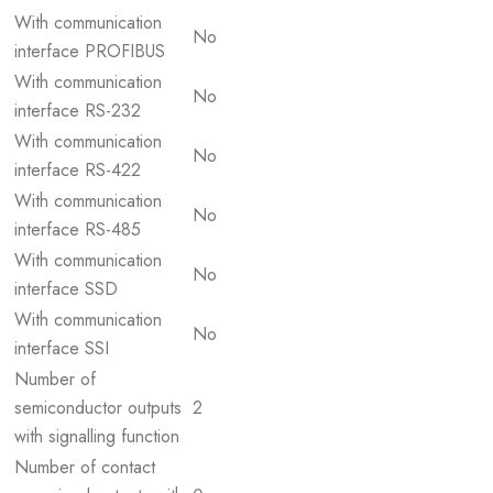
With communication
No
interface PROFIBUS
With communication
No
interface RS-232
With communication
No
interface RS-422
With communication
No
interface RS-485
With communication
No
interface SSD
With communication
No
interface SSI
Number of
semiconductor outputs
2
with signalling function
Number of contact