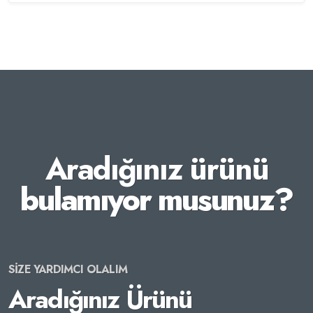
Aradığınız ürünü
bulamıyor musunuz?
SİZE YARDIMCI OLALIM
Aradığınız Ürünü