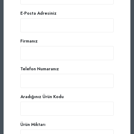
E-Posta Adresiniz
Firmanız
Telefon Numaranız
Aradığınız Ürün Kodu
Ürün Miktarı