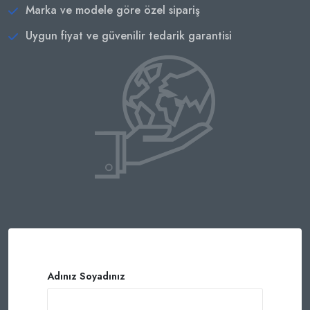
Marka ve modele göre özel sipariş
Uygun fiyat ve güvenilir tedarik garantisi
Adınız Soyadınız