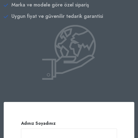
Marka ve modele göre özel sipariş
Uygun fiyat ve güvenilir tedarik garantisi
Adınız Soyadınız