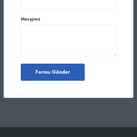
Mesajınız