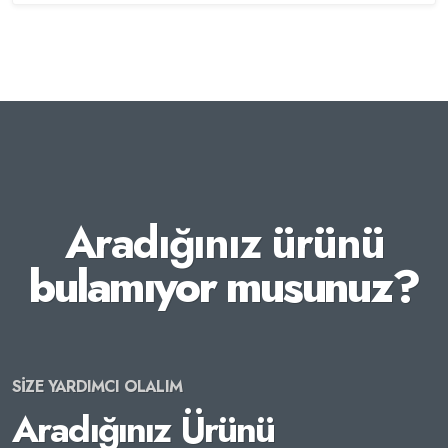
Aradığınız ürünü
bulamıyor musunuz?
SİZE YARDIMCI OLALIM
Aradığınız Ürünü