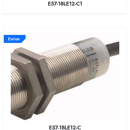
E57-18LE12-C1
Eaton
E57-18LE12-C