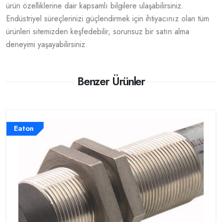
ürün özelliklerine dair kapsamlı bilgilere ulaşabilirsiniz.
Endüstriyel süreçlerinizi güçlendirmek için ihtiyacınız olan tüm
ürünleri sitemizden keşfedebilir, sorunsuz bir satın alma
deneyimi yaşayabilirsiniz.
Benzer Ürünler
Eaton