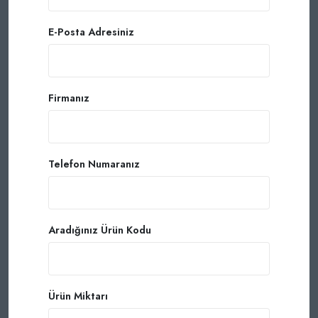
E-Posta Adresiniz
Firmanız
Telefon Numaranız
Aradığınız Ürün Kodu
Ürün Miktarı