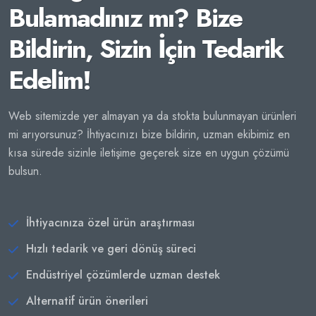
Bulamadınız mı? Bize
Bildirin, Sizin İçin Tedarik
Edelim!
Web sitemizde yer almayan ya da stokta bulunmayan ürünleri
mi arıyorsunuz? İhtiyacınızı bize bildirin, uzman ekibimiz en
kısa sürede sizinle iletişime geçerek size en uygun çözümü
bulsun.
İhtiyacınıza özel ürün araştırması
Hızlı tedarik ve geri dönüş süreci
Endüstriyel çözümlerde uzman destek
Alternatif ürün önerileri