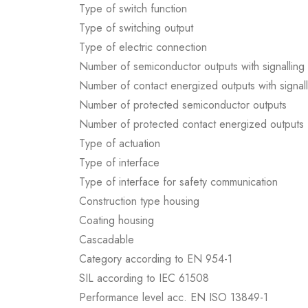
Type of switch function
Type of switching output
Type of electric connection
Number of semiconductor outputs with signalling 
Number of contact energized outputs with signall
Number of protected semiconductor outputs
Number of protected contact energized outputs
Type of actuation
Type of interface
Type of interface for safety communication
Construction type housing
Coating housing
Cascadable
Category according to EN 954-1
SIL according to IEC 61508
Performance level acc. EN ISO 13849-1