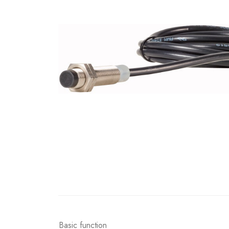
Basic function