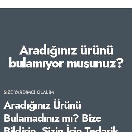
Aradığınız ürünü
bulamıyor musunuz?
SİZE YARDIMCI OLALIM
Aradığınız Ürünü
Bulamadınız mı? Bize
Bildirin, Sizin İçin Tedarik