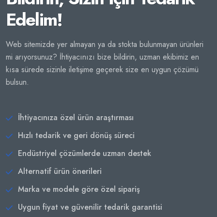
Edelim!
Web sitemizde yer almayan ya da stokta bulunmayan ürünleri
mi arıyorsunuz? İhtiyacınızı bize bildirin, uzman ekibimiz en
kısa sürede sizinle iletişime geçerek size en uygun çözümü
bulsun.
İhtiyacınıza özel ürün araştırması
Hızlı tedarik ve geri dönüş süreci
Endüstriyel çözümlerde uzman destek
Alternatif ürün önerileri
Marka ve modele göre özel sipariş
Uygun fiyat ve güvenilir tedarik garantisi