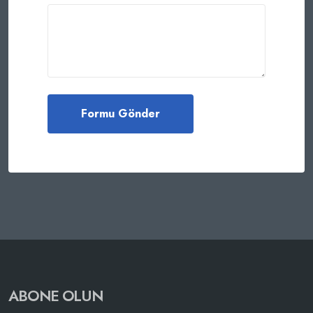
ABONE OLUN