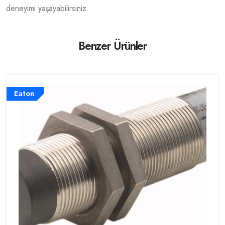
deneyimi yaşayabilirsiniz.
Benzer Ürünler
Eaton