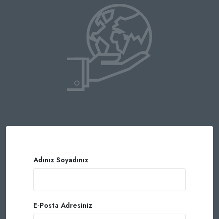
Adınız Soyadınız
E-Posta Adresiniz