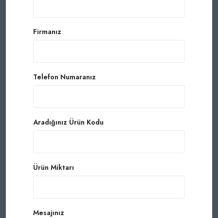
Firmanız
Telefon Numaranız
Aradığınız Ürün Kodu
Ürün Miktarı
Mesajınız